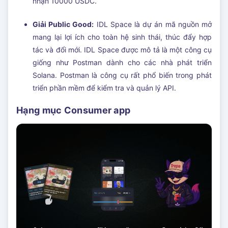
nhận 10000 USDC.
Giải Public Good:
IDL Space là dự án mã nguồn mở
mang lại lợi ích cho toàn hệ sinh thái, thúc đẩy hợp
tác và đổi mới. IDL Space được mô tả là một công cụ
giống như Postman dành cho các nhà phát triển
Solana. Postman là công cụ rất phổ biến trong phát
triển phần mềm để kiểm tra và quản lý API.
Hạng mục Consumer app