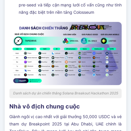
pre-seed và tiếp cận mạng lưới cố vấn cũng như tính
năng đặc biệt trên nền tảng Colosseum
Danh sách dự án chiến thắng Solana Breakout Hackathon 2025
Nhà vô địch chung cuộc
Giành ngôi vị cao nhất với giải thưởng 50,000 USDC và vé
tham dự Breakpoint 2025 tại Abu Dhabi, UAE chính là