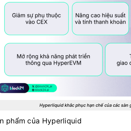
Hyperliquid khắc phục hạn chế của các sàn 
n phẩm của Hyperliquid