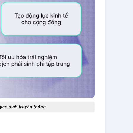
giao dịch truyền thống