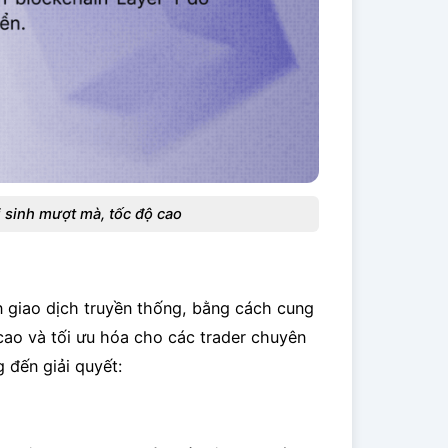
 sinh mượt mà, tốc độ cao
 giao dịch truyền thống, bằng cách cung
ao và tối ưu hóa cho các trader chuyên
 đến giải quyết: