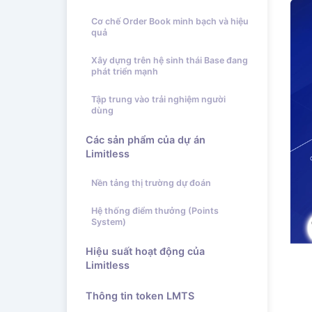
Cơ chế Order Book minh bạch và hiệu
quả
Xây dựng trên hệ sinh thái Base đang
phát triển mạnh
Tập trung vào trải nghiệm người
dùng
Các sản phẩm của dự án
Limitless
Nền tảng thị trường dự đoán
Hệ thống điểm thưởng (Points
System)
Hiệu suất hoạt động của
Limitless
Thông tin token LMTS