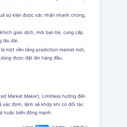
uả sự kiện được xác nhận nhanh chóng,
khích giao dịch, mời bạn bè, cung cấp
 lâu dài.
 là một nền tảng prediction market mới,
 dùng được đặt lên hàng đầu.
ed Market Maker), Limitless hướng đến
 xác định, lệnh sẽ khớp khi có đối tác
giá hoặc biến động mạnh.