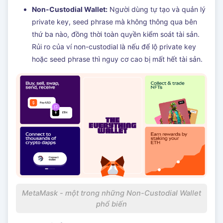
Non-Custodial Wallet:
Người dùng tự tạo và quản lý
private key, seed phrase mà không thông qua bên
thứ ba nào, đồng thời toàn quyền kiểm soát tài sản.
Rủi ro của ví non-custodial là nếu để lộ private key
hoặc seed phrase thì nguy cơ cao bị mất hết tài sản.
MetaMask - một trong những Non-Custodial Wallet
phổ biến