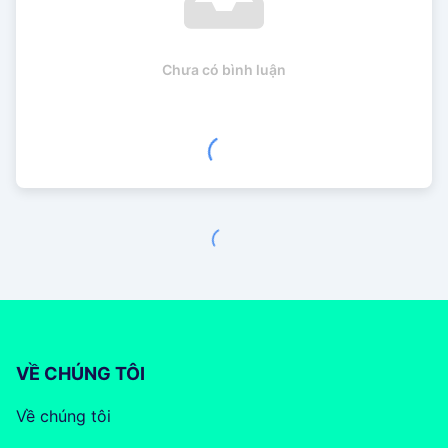
Chưa có bình luận
VỀ CHÚNG TÔI
Về chúng tôi