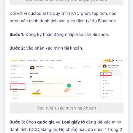
Đối với ví custodial thì quy trình KYC phức tạp hơn, các
bước xác minh danh tính sàn giao dịch (ví dụ Binance):
Bước 1:
Đăng ký hoặc đăng nhập vào sàn Binance.
Bước 2:
Vào phần xác minh tài khoản.
Vào phần xác minh tài khoản
Bước 3:
Chọn
quốc gia
và
Loại giấy tờ
dùng để xác minh
danh tính (CCD, Bằng lái, Hộ chiếu), sau đó chọn 1 trong 2