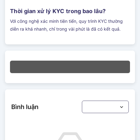
Thời gian xử lý KYC trong bao lâu?
Với công nghệ xác minh tiên tiến, quy trình KYC thường
diễn ra khá nhanh, chỉ trong vài phút là đã có kết quả.
Bình luận