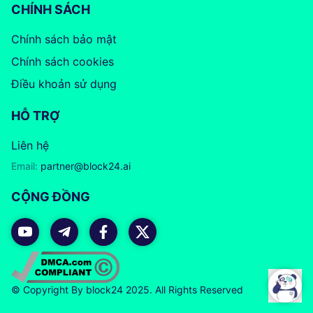
CHÍNH SÁCH
Chính sách bảo mật
Chính sách cookies
Điều khoản sử dụng
HỖ TRỢ
Liên hệ
Email:
partner@block24.ai
CỘNG ĐỒNG
© Copyright By block24 2025. All Rights Reserved