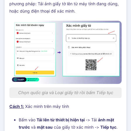
phương pháp: Tải ảnh giấy tờ lên từ máy tính đang dùng,
hoặc dùng điện thoại để xác minh.
Chọn quốc gia và Loại giấy tờ rồi bấm Tiếp tục
Cách 1:
Xác minh trên máy tính
Bấm vào
Tải lên từ thiết bị hiện tại
-> Tải
ảnh mặt
trước
và
mặt sau
của giấy tờ xác minh ->
Tiếp tục
.