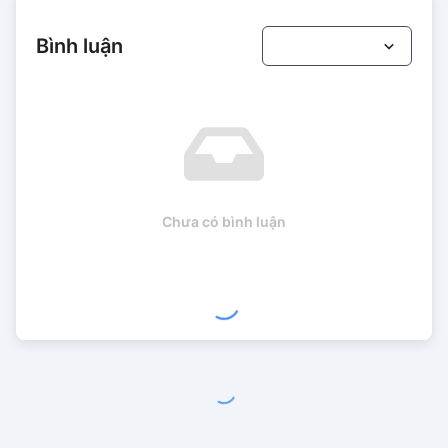
Bình luận
Chưa có bình luận