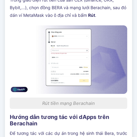
Bybit,...), chọn đồng BERA và mạng lưới Berachain, sau đó
dán ví MetaMask vào ô địa chỉ và bấm
Rút
.
Rút tiền mạng Berachain
Hướng dẫn tương tác với dApps trên
Berachain
Để tương tác với các dự án trong hệ sinh thái Bera, trước