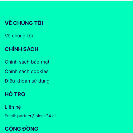
VỀ CHÚNG TÔI
Về chúng tôi
CHÍNH SÁCH
Chính sách bảo mật
Chính sách cookies
Điều khoản sử dụng
HỖ TRỢ
Liên hệ
Email:
partner@block24.ai
CỘNG ĐỒNG