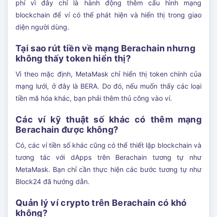
phí vì đây chỉ là hành động thêm cấu hình mạng
blockchain để ví có thể phát hiện và hiển thị trong giao
diện người dùng.
Tại sao rút tiền về mạng Berachain nhưng
không thấy token hiển thị?
Vì theo mặc định, MetaMask chỉ hiển thị token chính của
mạng lưới, ở đây là BERA. Do đó, nếu muốn thấy các loại
tiền mã hóa khác, bạn phải thêm thủ công vào ví.
Các ví kỹ thuật số khác có thêm mạng
Berachain được không?
Có, các ví tiền số khác cũng có thể thiết lập blockchain và
tương tác với dApps trên Berachain tương tự như
MetaMask. Bạn chỉ cần thực hiện các bước tương tự như
Block24 đã hướng dẫn.
Quản lý ví crypto trên Berachain có khó
không?