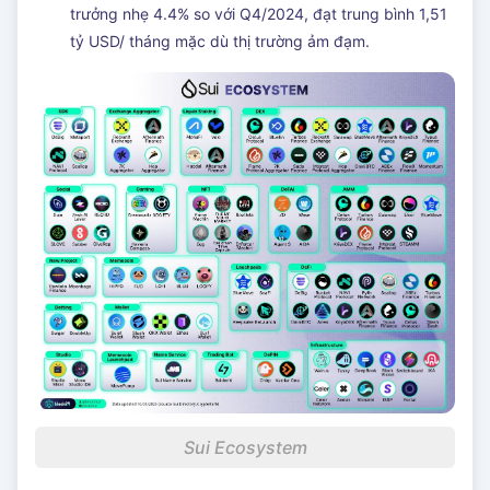
trưởng nhẹ 4.4% so với Q4/2024, đạt trung bình 1,51
tỷ USD/ tháng mặc dù thị trường ảm đạm.
Sui Ecosystem