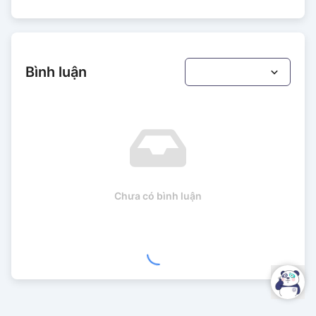
Bình luận
Chưa có bình luận