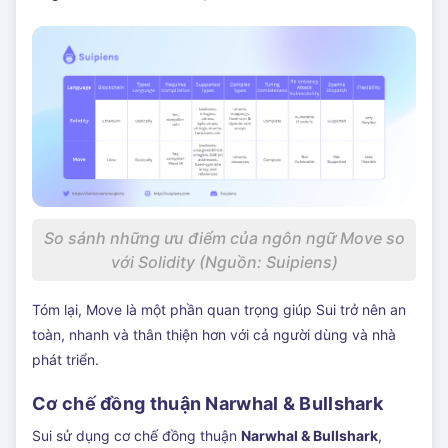
So sánh những ưu điểm của ngôn ngữ Move so
với Solidity (Nguồn: Suipiens)
Tóm lại, Move là một phần quan trọng giúp Sui trở nên an
toàn, nhanh và thân thiện hơn với cả người dùng và nhà
phát triển.
Cơ chế đồng thuận Narwhal & Bullshark
Sui sử dụng cơ chế đồng thuận
Narwhal & Bullshark
,