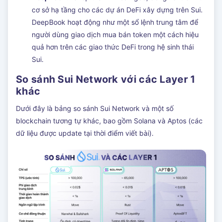
cơ sở hạ tầng cho các dự án DeFi xây dựng trên Sui.
DeepBook hoạt động như một sổ lệnh trung tâm để
người dùng giao dịch mua bán token một cách hiệu
quả hơn trên các giao thức DeFi trong hệ sinh thái
Sui.
So sánh Sui Network với các Layer 1
khác
Dưới đây là bảng so sánh Sui Network và một số
blockchain tương tự khác, bao gồm Solana và Aptos (các
dữ liệu được update tại thời điểm viết bài).