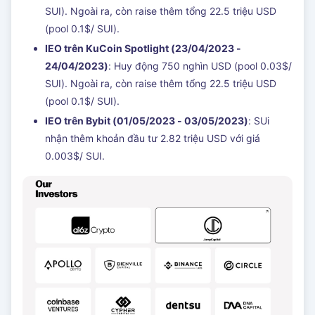
SUI). Ngoài ra, còn raise thêm tổng 22.5 triệu USD
(pool 0.1$/ SUI).
IEO trên KuCoin Spotlight (23/04/2023 -
24/04/2023)
: Huy động 750 nghìn USD (pool 0.03$/
SUI). Ngoài ra, còn raise thêm tổng 22.5 triệu USD
(pool 0.1$/ SUI).
IEO trên Bybit (01/05/2023 - 03/05/2023)
: SUi
nhận thêm khoản đầu tư 2.82 triệu USD với giá
0.003$/ SUI.