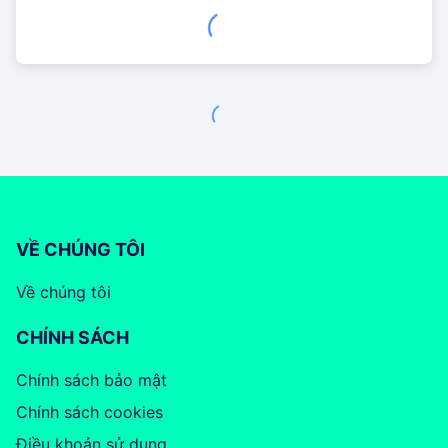
VỀ CHÚNG TÔI
Về chúng tôi
CHÍNH SÁCH
Chính sách bảo mật
Chính sách cookies
Điều khoản sử dụng