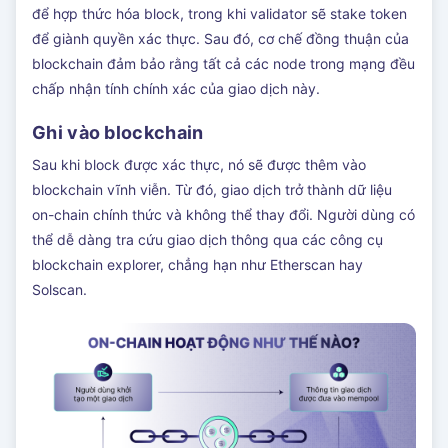
để hợp thức hóa block, trong khi validator sẽ stake token
để giành quyền xác thực. Sau đó, cơ chế đồng thuận của
blockchain đảm bảo rằng tất cả các node trong mạng đều
chấp nhận tính chính xác của giao dịch này.
Ghi vào blockchain
Sau khi block được xác thực, nó sẽ được thêm vào
blockchain vĩnh viễn. Từ đó, giao dịch trở thành dữ liệu
on-chain chính thức và không thể thay đổi. Người dùng có
thể dễ dàng tra cứu giao dịch thông qua các công cụ
blockchain explorer, chẳng hạn như Etherscan hay
Solscan.