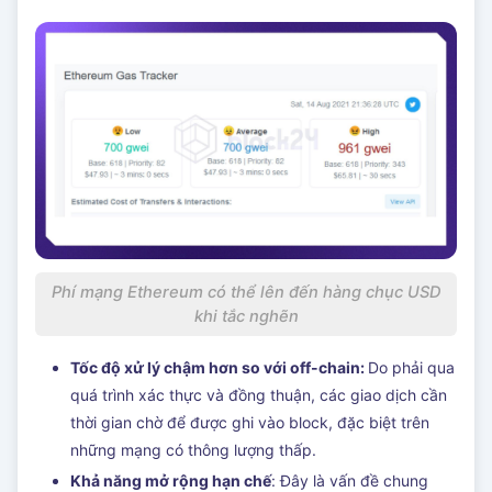
Phí mạng Ethereum có thể lên đến hàng chục USD
khi tắc nghẽn
Tốc độ xử lý chậm hơn so với off-chain:
Do phải qua
quá trình xác thực và đồng thuận, các giao dịch cần
thời gian chờ để được ghi vào block, đặc biệt trên
những mạng có thông lượng thấp.
Khả năng mở rộng hạn chế
: Đây là vấn đề chung