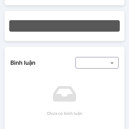
Bình luận
Chưa có bình luận