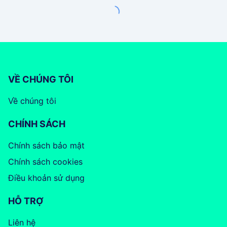
VỀ CHÚNG TÔI
Về chúng tôi
CHÍNH SÁCH
Chính sách bảo mật
Chính sách cookies
Điều khoản sử dụng
HỖ TRỢ
Liên hệ