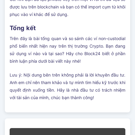
được lưu trên blockchain và bạn có thể import cụm từ khôi
phục vào ví khác để sử dụng.
Tổng kết
Trên đây là bài tổng quan và so sánh các ví non-custodial
phổ biến nhất hiện nay trên thị trường Crypto. Bạn đang
sử dụng ví nào và tại sao? Hãy cho Block24 biết ở phần
bình luận phía dưới bài viết này nhé!
Lưu ý: Nội dung bên trên không phải là lời khuyên đầu tư.
Anh em chỉ nên tham khảo và tự mình tìm hiểu kỹ trước khi
quyết định xuống tiền. Hãy là nhà đầu tư có trách nhiệm
với tài sản của mình, chúc bạn thành công!