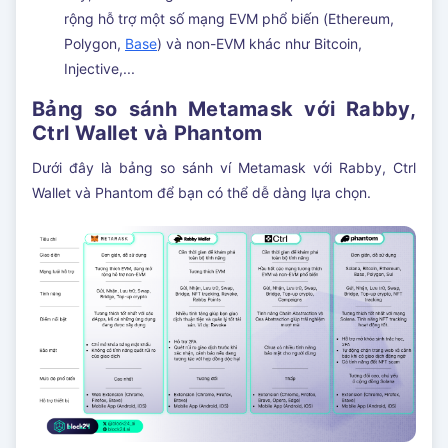
rộng hỗ trợ một số mạng EVM phổ biến (Ethereum,
Polygon,
Base
) và non-EVM khác như Bitcoin,
Injective,...
Bảng so sánh Metamask với Rabby,
Ctrl Wallet và Phantom
Dưới đây là bảng so sánh ví Metamask với Rabby, Ctrl
Wallet và Phantom để bạn có thể dễ dàng lựa chọn.