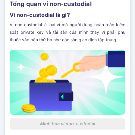
Tổng quan ví non-custodial
Ví non-custodial là gì?
Ví non-custodial là loại ví mà người dùng hoàn toàn kiểm
soát private key và tài sản của mình thay vì phải phụ
thuộc vào bên thứ ba như các sàn giao dịch tập trung.
Minh họa ví non-custodial