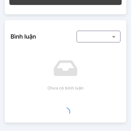
Bình luận
Chưa có bình luận