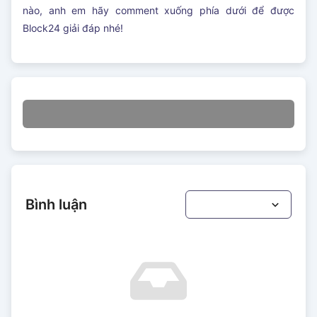
nào, anh em hãy comment xuống phía dưới để được
Block24 giải đáp nhé!
Bình luận