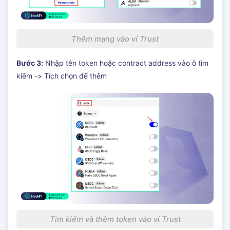
Thêm mạng vào ví Trust
Bước 3:
Nhập tên token hoặc contract address vào ô tìm
kiếm -> Tích chọn để thêm
Tìm kiếm và thêm token vào ví Trust