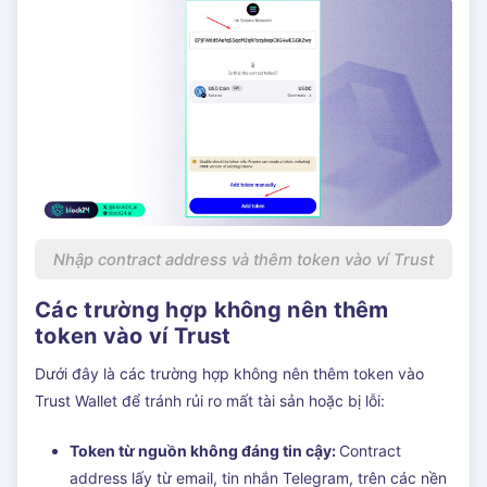
Nhập contract address và thêm token vào ví Trust
Các trường hợp không nên thêm
token vào ví Trust
Dưới đây là các trường hợp không nên thêm token vào
Trust Wallet để tránh rủi ro mất tài sản hoặc bị lỗi:
Token từ nguồn không đáng tin cậy:
Contract
address lấy từ email, tin nhắn Telegram, trên các nền