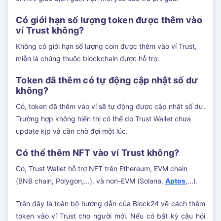
Có giới hạn số lượng token được thêm vào
ví Trust không?
Không có giới hạn số lượng coin được thêm vào ví Trust,
miễn là chúng thuộc blockchain được hỗ trợ.
Token đã thêm có tự động cập nhật số dư
không?
Có, token đã thêm vào ví sẽ tự động được cập nhật số dư.
Trường hợp không hiển thị có thể do Trust Wallet chưa
update kịp và cần chờ đợi một lúc.
Có thể thêm NFT vào ví Trust không?
Có, Trust Wallet hỗ trợ NFT trên Ethereum, EVM chain
(BNB chain, Polygon,...), và non-EVM (Solana,
Aptos
,...).
Trên đây là toàn bộ hướng dẫn của Block24 về cách thêm
token vào ví Trust cho người mới. Nếu có bất kỳ câu hỏi